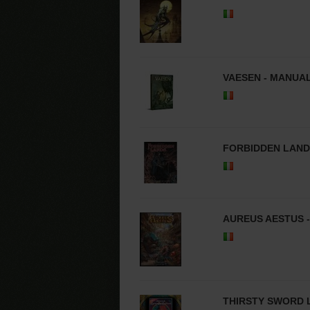
VAESEN - MANUA
FORBIDDEN LAND
AUREUS AESTUS 
THIRSTY SWORD 