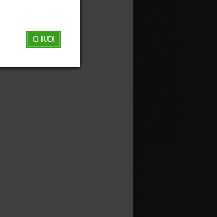
CHIUDI