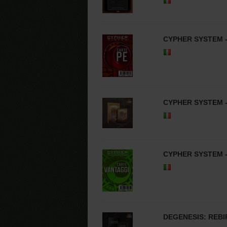
CYPHER SYSTEM 
CYPHER SYSTEM -
CYPHER SYSTEM 
DEGENESIS: REBI