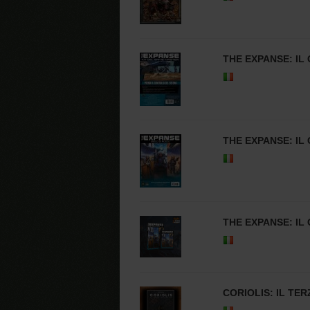
THE EXPANSE: IL
THE EXPANSE: IL
THE EXPANSE: IL
CORIOLIS: IL TER