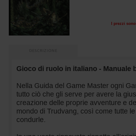
I prezzi sono 
DESCRIZIONE
Gioco di ruolo in italiano - Manuale 
Nella Guida del Game Master ogni Ga
tutto ciò che gli serve per avere la giu
creazione delle proprie avventure e d
mondo di Trudvang, così come tutte le
condurle.