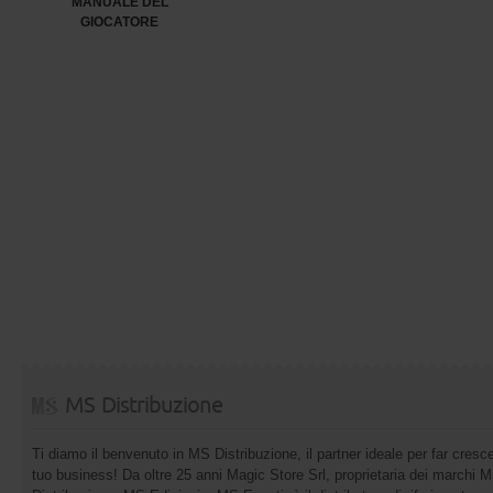
MANUALE DEL
GIOCATORE
MS Distribuzione
Ti diamo il benvenuto in MS Distribuzione, il partner ideale per far cresce
tuo business! Da oltre 25 anni Magic Store Srl, proprietaria dei marchi 