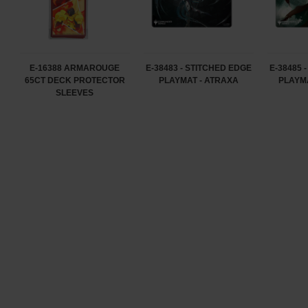
E-16388 ARMAROUGE
E-38483 - STITCHED EDGE
E-38485 
65CT DECK PROTECTOR
PLAYMAT - ATRAXA
PLAYM
SLEEVES