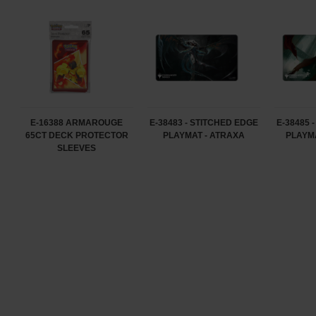
E-16388 ARMAROUGE
E-38483 - STITCHED EDGE
E-38485 
65CT DECK PROTECTOR
PLAYMAT - ATRAXA
PLAYM
SLEEVES