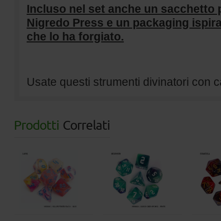
Incluso nel set anche un sacchetto
Nigredo Press e un packaging ispir
che lo ha forgiato.
Usate questi strumenti divinatori con c
Prodotti
Correlati