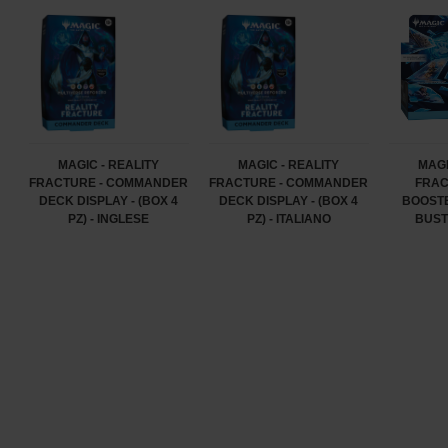
MAGIC - REALITY
MAGIC - REALITY
MAGI
FRACTURE - COMMANDER
FRACTURE - COMMANDER
FRAC
DECK DISPLAY - (BOX 4
DECK DISPLAY - (BOX 4
BOOSTE
PZ) - INGLESE
PZ) - ITALIANO
BUST