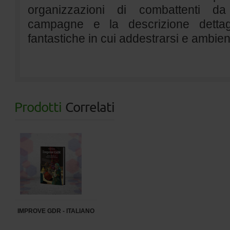
organizzazioni di combattenti da
campagne e la descrizione dettag
fantastiche in cui addestrarsi e ambien
Prodotti
Correlati
IMPROVE GDR - ITALIANO