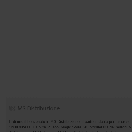
MS Distribuzione
Ti diamo il benvenuto in MS Distribuzione, il partner ideale per far cresce
tuo business! Da oltre 25 anni Magic Store Srl, proprietaria dei marchi 