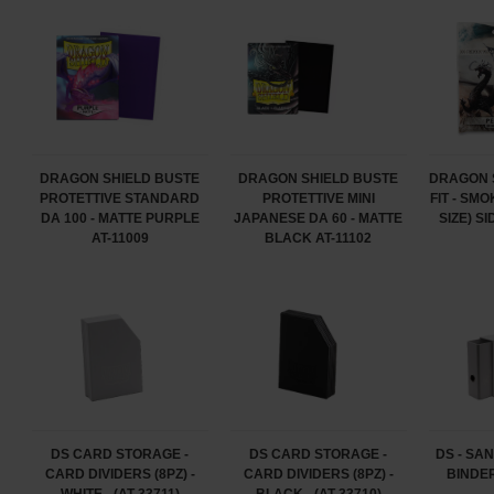
DRAGON SHIELD BUSTE
DRAGON SHIELD BUSTE
DRAGON 
PROTETTIVE STANDARD
PROTETTIVE MINI
FIT - SM
DA 100 - MATTE PURPLE
JAPANESE DA 60 - MATTE
SIZE) S
AT-11009
BLACK AT-11102
DS CARD STORAGE -
DS CARD STORAGE -
DS - SA
CARD DIVIDERS (8PZ) -
CARD DIVIDERS (8PZ) -
BINDER 