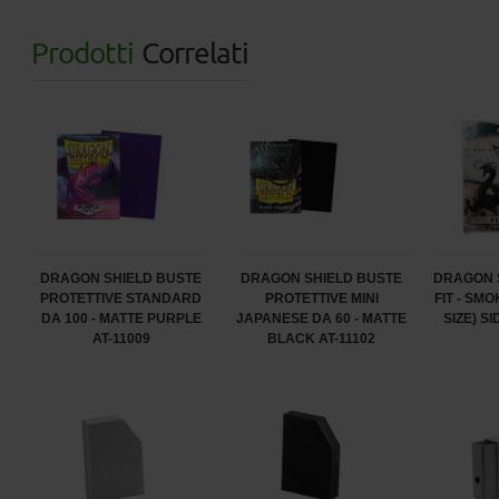
Prodotti
Correlati
DRAGON SHIELD BUSTE
DRAGON SHIELD BUSTE
DRAGON 
PROTETTIVE STANDARD
PROTETTIVE MINI
FIT - SM
DA 100 - MATTE PURPLE
JAPANESE DA 60 - MATTE
SIZE) S
AT-11009
BLACK AT-11102