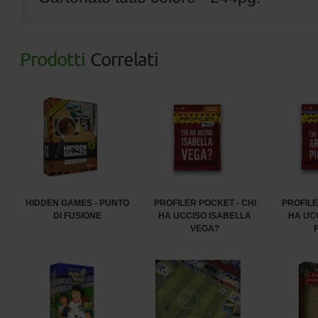
Prodotti
Correlati
HIDDEN GAMES - PUNTO
PROFILER POCKET - CHI
PROFILE
DI FUSIONE
HA UCCISO ISABELLA
HA UC
VEGA?