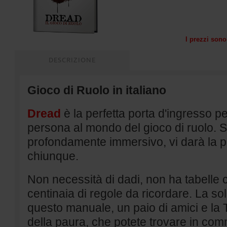
I prezzi sono 
DESCRIZIONE
Gioco di Ruolo in italiano
Dread
è la perfetta porta d'ingresso pe
persona al mondo del gioco di ruolo. Se
profondamente immersivo, vi darà la pos
chiunque.
Non necessità di dadi, non ha tabell
centinaia di regole da ricordare. La so
questo manuale, un paio di amici e la 
della paura, che potete trovare in com