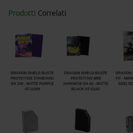
Prodotti
Correlati
DRAGON SHIELD BUSTE
DRAGON SHIELD BUSTE
DRAGON 
PROTETTIVE STANDARD
PROTETTIVE MINI
FIT - SM
DA 100 - MATTE PURPLE
JAPANESE DA 60 - MATTE
SIZE) S
AT-11009
BLACK AT-11102