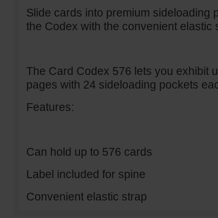
Slide cards into premium sideloading
the Codex with the convenient elastic 
The Card Codex 576 lets you exhibit up
pages with 24 sideloading pockets ea
Features:
Can hold up to 576 cards
Label included for spine
Convenient elastic strap