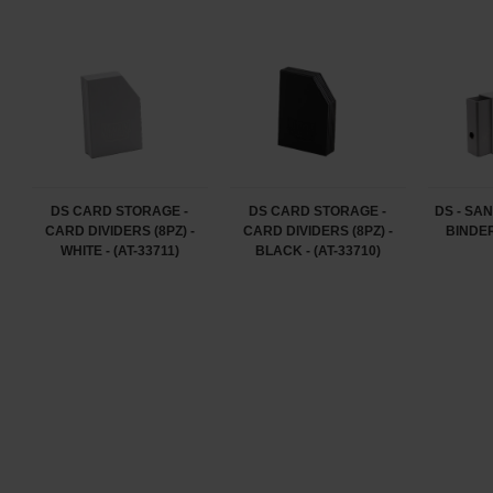
DS CARD STORAGE -
DS CARD STORAGE -
DS - SA
CARD DIVIDERS (8PZ) -
CARD DIVIDERS (8PZ) -
BINDER 
WHITE - (AT-33711)
BLACK - (AT-33710)