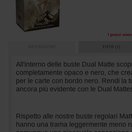
I prezzi sono 
DESCRIZIONE
FOTO (1)
All'interno delle buste Dual Matte scopr
completamente opaco e nero, che cre
per le carte con bordo nero. Rendi la t
ancora più evidente con le Dual Matte
Rispetto alle nostre buste regolari Mat
hanno una trama leggermente meno r