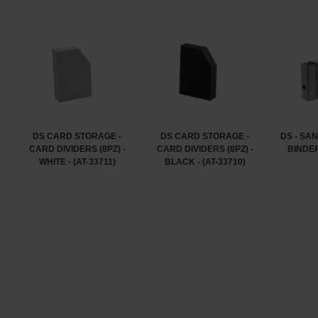
DS CARD STORAGE -
DS CARD STORAGE -
DS - SA
CARD DIVIDERS (8PZ) -
CARD DIVIDERS (8PZ) -
BINDER 
WHITE - (AT-33711)
BLACK - (AT-33710)