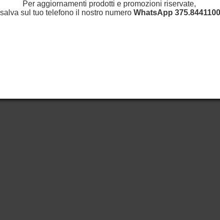
Per aggiornamenti prodotti e promozioni riservate,
salva sul tuo telefono il nostro numero
WhatsApp
375.8441100